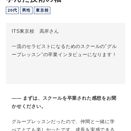
20代
男性
東京校
ITS東京校 高岸さん
一流のセラピストになるためのスクールの"グル
ープレッスン"の卒業インタビューになります！
―― まずは、スクールを卒業された感想をお聞
かせください。
グループレッスンだったので、仲間と一緒に学
べてとても楽しかったです。成長を実感できる