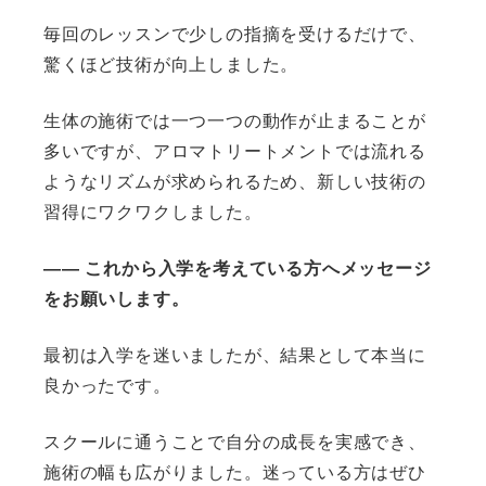
毎回のレッスンで少しの指摘を受けるだけで、
驚くほど技術が向上しました。
生体の施術では一つ一つの動作が止まることが
多いですが、アロマトリートメントでは流れる
ようなリズムが求められるため、新しい技術の
習得にワクワクしました。
―― これから入学を考えている方へメッセージ
をお願いします。
最初は入学を迷いましたが、結果として本当に
良かったです。
スクールに通うことで自分の成長を実感でき、
施術の幅も広がりました。迷っている方はぜひ