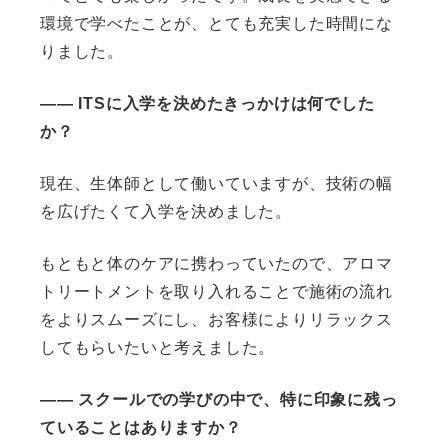
環境で学べたことが、とても充実した時間にな
りました。
―― ITSに入学を決めたきっかけは何でした
か？
現在、生体師として働いていますが、技術の幅
を広げたくて入学を決めました。
もともと体のケアに携わっていたので、アロマ
トリートメントを取り入れることで施術の流れ
をよりスムーズにし、お客様によりリラックス
してもらいたいと考えました。
―― スクールでの学びの中で、特に印象に残っ
ていることはありますか？