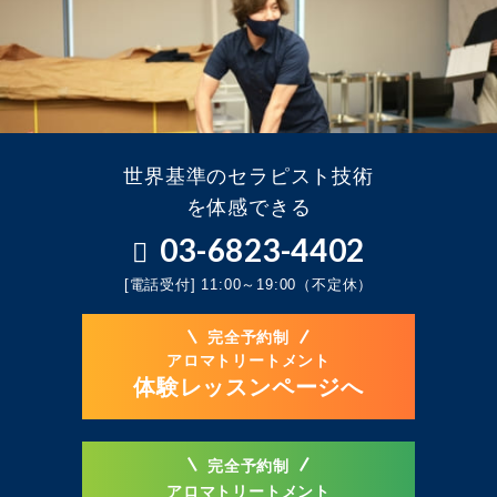
世界基準のセラピスト技術
を体感できる
03-6823-4402
[電話受付] 11:00～19:00（不定休）
完全予約制
アロマトリートメント
体験レッスンページへ
完全予約制
アロマトリートメント