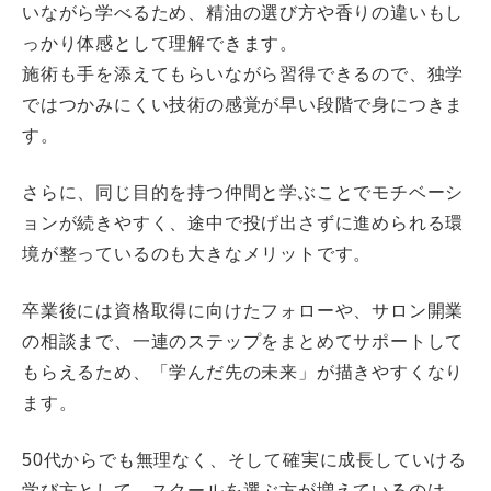
いながら学べるため、精油の選び方や香りの違いもし
っかり体感として理解できます。
施術も手を添えてもらいながら習得できるので、独学
ではつかみにくい技術の感覚が早い段階で身につきま
す。
さらに、同じ目的を持つ仲間と学ぶことでモチベーシ
ョンが続きやすく、途中で投げ出さずに進められる環
境が整っているのも大きなメリットです。
卒業後には資格取得に向けたフォローや、サロン開業
の相談まで、一連のステップをまとめてサポートして
もらえるため、「学んだ先の未来」が描きやすくなり
ます。
50代からでも無理なく、そして確実に成長していける
学び方として、スクールを選ぶ方が増えているのは、