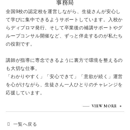
事務局
全国9校の認定校を運営しながら、生徒さんが安心し
て学びに集中できるようサポートしています。入校か
らディプロマ発行、そして卒業後の補講サポートやグ
ループコンサル開催など、ずっと伴走するのが私たち
の役割です。
講師が指導に専念できるように裏方で環境を整えるの
も大切な仕事。
「わかりやすく」「安心できて」「意欲が続く」運営
を心がけながら、生徒さん一人ひとりのチャレンジを
応援しています。
VIEW MORE
一覧へ戻る