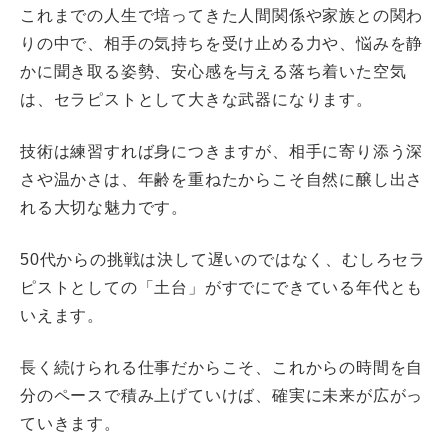
これまでの人生で培ってきた人間関係や家族との関わ
りの中で、相手の気持ちを受け止める力や、悩みを静
かに聞き取る姿勢、安心感を与える落ち着いた空気
は、セラピストとして大きな武器になります。
技術は練習すれば身につきますが、相手に寄り添う深
さや温かさは、年齢を重ねたからこそ自然に醸し出さ
れる大切な魅力です。
50代からの挑戦は決して遅いのではなく、むしろセラ
ピストとしての「土台」がすでにできている年代とも
いえます。
長く続けられる仕事だからこそ、これからの時間を自
分のペースで積み上げていけば、確実に未来が広がっ
ていきます。