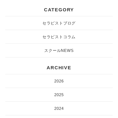
CATEGORY
セラピストブログ
セラピストコラム
スクールNEWS
ARCHIVE
2026
2025
2024