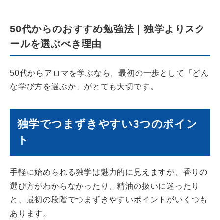
50代からのおすすめ勉強法｜独学よりスク
ールを選ぶべき理由
50代からアロマを学ぶなら、最初の一歩として「どん
な学び方を選ぶか」がとても大切です。
独学でつまずきやすい3つのポイン
ト
手軽に始められる独学は魅力的に見えますが、香りの
選び方がわからなかったり、精油の扱いに迷ったり
と、最初の段階でつまずきやすいポイントがいくつも
あります。