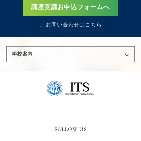
講座受講お申込フォームへ
お問い合わせはこちら
学校案内
東京校
千葉校
名古屋校
名古屋栄校
三河校
大阪校
FOLLOW US
広島校
福岡校