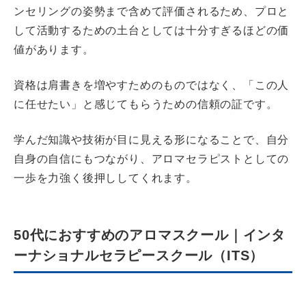
ンセリングの姿勢まで含めて評価されるため、プロと
して活動するための土台としては十分すぎるほどの価
値があります。
資格は肩書きを増やすためのものではなく、「この人
に任せたい」と感じてもらうための信頼の証です。
学んだ知識や技術が目に見える形になることで、自分
自身の自信にもつながり、アロマセラピストとしての
一歩を力強く後押ししてくれます。
50代におすすめのアロマスクール｜インタ
ーナショナルセラピースクール（ITS）