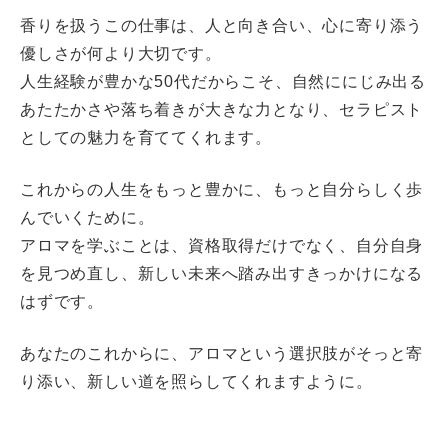
香りを扱うこの仕事は、人と向き合い、心に寄り添う
優しさが何より大切です。
人生経験が豊かな50代だからこそ、自然ににじみ出る
あたたかさや落ち着きが大きな力となり、セラピスト
としての魅力を育ててくれます。
これからの人生をもっと豊かに、もっと自分らしく歩
んでいくために。
アロマを学ぶことは、資格取得だけでなく、自分自身
を見つめ直し、新しい未来へ踏み出すきっかけになる
はずです。
あなたのこれからに、アロマという選択肢がそっと寄
り添い、新しい道を照らしてくれますように。