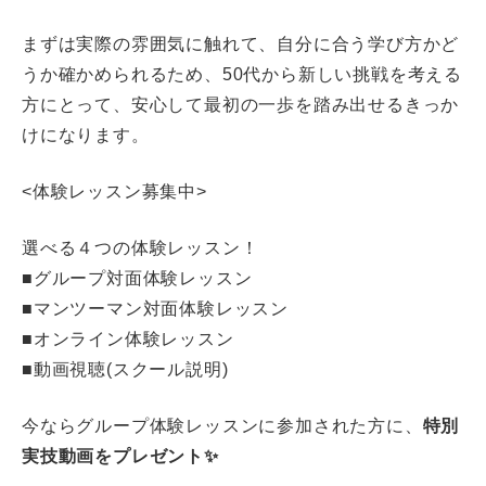
まずは実際の雰囲気に触れて、自分に合う学び方かど
うか確かめられるため、50代から新しい挑戦を考える
方にとって、安心して最初の一歩を踏み出せるきっか
けになります。
<体験レッスン募集中>
選べる４つの体験レッスン！
■グループ対面体験レッスン
■マンツーマン対面体験レッスン
■オンライン体験レッスン
■動画視聴(スクール説明)
今ならグループ体験レッスンに参加された方に、
特別
実技動画をプレゼント✨