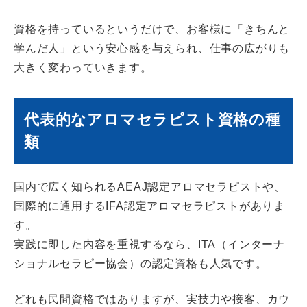
資格を持っているというだけで、お客様に「きちんと
学んだ人」という安心感を与えられ、仕事の広がりも
大きく変わっていきます。
代表的なアロマセラピスト資格の種
類
国内で広く知られるAEAJ認定アロマセラピストや、
国際的に通用するIFA認定アロマセラピストがありま
す。
実践に即した内容を重視するなら、ITA（インターナ
ショナルセラピー協会）の認定資格も人気です。
どれも民間資格ではありますが、実技力や接客、カウ