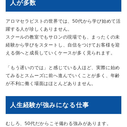
人が多数
アロマセラピストの世界では、50代から学び始めて活
躍する人が珍しくありません。
スクールの教室でもサロンの現場でも、まったくの未
経験から学びをスタートし、自信をつけてお客様を迎
える側へと成長していくケースが多く見られます。
「もう遅いのでは」と感じている人ほど、実際に始め
てみるとスムーズに前へ進んでいくことが多く、年齢
が不利に働く場面はほとんどありません。
人生経験が強みになる仕事
むしろ、50代だからこそ備わる強みがあります。