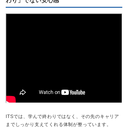
わり」でない安心感
ITSでは、学んで終わりではなく、その先のキャリア
までしっかり支えてくれる体制が整っています。