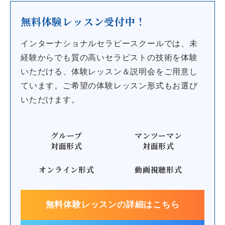
無料体験レッスン受付中！
インターナショナルセラピースクールでは、未
経験からでも質の高いセラピストの技術を体験
いただける、体験レッスン＆説明会をご用意し
ています。
ご希望の体験レッスン形式もお選び
いただけます。
グループ
マンツーマン
対面形式
対面形式
オンライン形式
動画視聴形式
無料体験レッスンの詳細はこちら