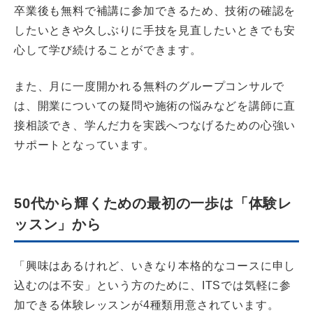
卒業後も無料で補講に参加できるため、技術の確認を
したいときや久しぶりに手技を見直したいときでも安
心して学び続けることができます。
また、月に一度開かれる無料のグループコンサルで
は、開業についての疑問や施術の悩みなどを講師に直
接相談でき、学んだ力を実践へつなげるための心強い
サポートとなっています。
50代から輝くための最初の一歩は「体験レ
ッスン」から
「興味はあるけれど、いきなり本格的なコースに申し
込むのは不安」という方のために、ITSでは気軽に参
加できる体験レッスンが4種類用意されています。