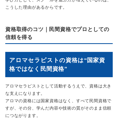
こうした理由があるからです。
資格取得のコツ｜民間資格でプロとしての
信頼を得る
アロマセラピストの資格は“国家資
格ではなく民間資格”
アロマセラピストとして活動するうえで、資格は大き
な支えになります。
アロマの資格には国家資格はなく、すべて民間資格で
すが、その分、学んだ内容や技術の質がそのまま信頼
につながります。