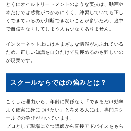
とくにオイルトリートメントのような実技は、動画や
本だけでは感覚がつかみにくく、練習していても正し
くできているのか判断できないことが多いため、途中
で自信をなくしてしまう人も少なくありません。
インターネット上にはさまざまな情報があふれている
ため、正しい知識を自分だけで見極めるのも難しいの
が現実です。
スクールならではの強みとは？
こうした理由から、年齢に関係なく「できるだけ効率
よく確実に身につけたい」と考える人には、専門スク
ールでの学びが向いています。
プロとして現場に立つ講師から直接アドバイスをもら