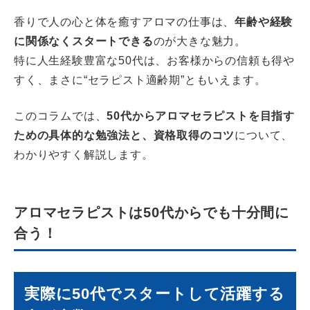
香りで人の心と体を癒すアロマの仕事は、
年齢や経験
に関係なくスタートできる
のが大きな魅力。
特に人生経験豊富な50代は、お客様からの信頼も得や
すく、まさに“セラピスト適齢期”ともいえます。
このコラムでは、
50代からアロマセラピストを目指す
ための具体的な勉強法と、資格取得のコツ
について、
わかりやすく解説します。
アロマセラピストは50代からでも十分間に
合う！
実際に50代でスタートして活躍する