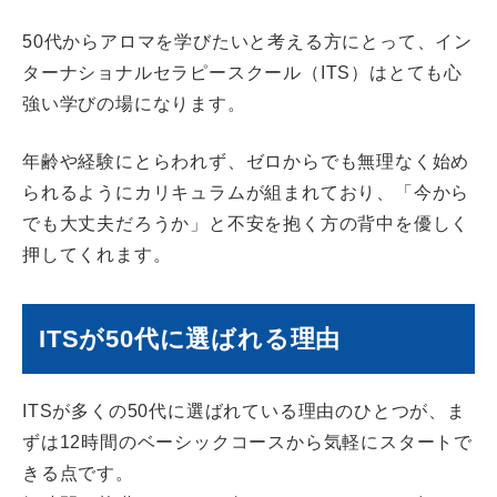
50代からアロマを学びたいと考える方にとって、イン
ターナショナルセラピースクール（ITS）はとても心
強い学びの場になります。
年齢や経験にとらわれず、ゼロからでも無理なく始め
られるようにカリキュラムが組まれており、「今から
でも大丈夫だろうか」と不安を抱く方の背中を優しく
押してくれます。
ITSが50代に選ばれる理由
ITSが多くの50代に選ばれている理由のひとつが、ま
ずは12時間のベーシックコースから気軽にスタートで
きる点です。