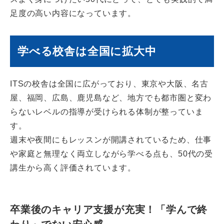
足度の高い内容になっています。
学べる校舎は全国に拡大中
ITSの校舎は全国に広がっており、東京や大阪、名古
屋、福岡、広島、鹿児島など、地方でも都市圏と変わ
らないレベルの指導が受けられる体制が整っていま
す。
週末や夜間にもレッスンが開講されているため、仕事
や家庭と無理なく両立しながら学べる点も、50代の受
講生から高く評価されています。
卒業後のキャリア支援が充実！「学んで終