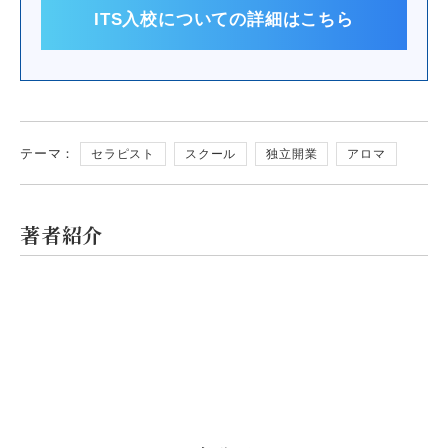
ITS入校についての詳細はこちら
テーマ：
セラピスト
スクール
独立開業
アロマ
著者紹介