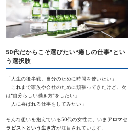
50代だからこそ選びたい“癒しの仕事”とい
う選択肢
「人生の後半戦、自分のために時間を使いたい」
「これまで家族や会社のために頑張ってきたけど、次
は“自分らしい働き方”をしたい」
「人に喜ばれる仕事をしてみたい」
そんな想いを抱えている50代の女性に、いま
アロマセ
ラピストという生き方
が注目されています。