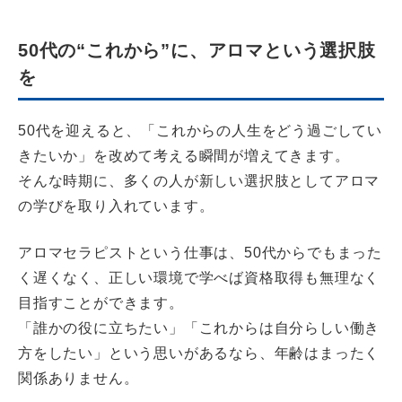
50代の“これから”に、アロマという選択肢
を
50代を迎えると、「これからの人生をどう過ごしてい
きたいか」を改めて考える瞬間が増えてきます。
そんな時期に、多くの人が新しい選択肢としてアロマ
の学びを取り入れています。
アロマセラピストという仕事は、50代からでもまった
く遅くなく、正しい環境で学べば資格取得も無理なく
目指すことができます。
「誰かの役に立ちたい」「これからは自分らしい働き
方をしたい」という思いがあるなら、年齢はまったく
関係ありません。