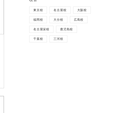
東京校
名古屋校
大阪校
福岡校
大分校
広島校
名古屋栄校
鹿児島校
千葉校
三河校