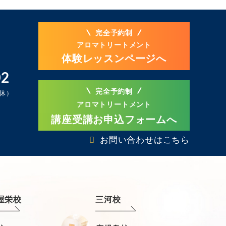
完全予約制
アロマトリートメント
体験レッスンページへ
02
完全予約制
定休）
アロマトリートメント
講座受講お申込フォームへ
お問い合わせはこちら
屋栄校
三河校