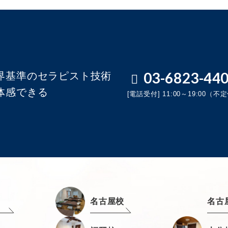
03-6823-44
界基準のセラピスト技術
体感できる
[電話受付] 11:00～19:00（不
名古屋校
名古