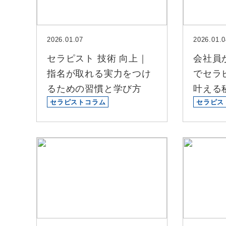
2026.01.07
2026.01.0
セラピスト 技術 向上｜
会社員
指名が取れる実力をつけ
でセラ
るための習慣と学び方
叶える
セラピストコラム
セラピス