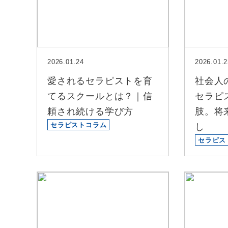
2026.01.24
2026.01.2
愛されるセラピストを育
社会人
てるスクールとは？｜信
セラピ
頼され続ける学び方
肢。将
セラピストコラム
し
セラピス