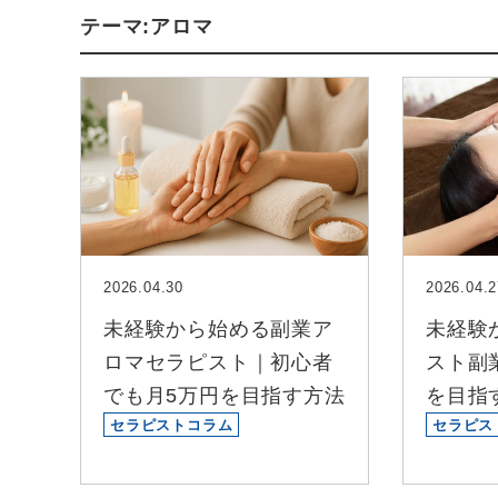
テーマ:アロマ
2026.04.30
2026.04.2
未経験から始める副業ア
未経験
ロマセラピスト｜初心者
スト副
でも月5万円を目指す方法
を目指
セラピストコラム
セラピス