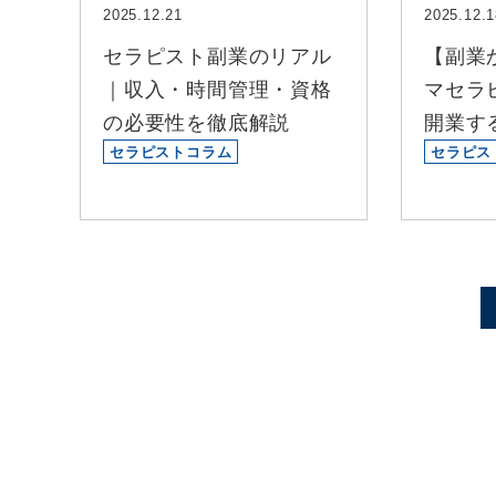
2025.12.21
2025.12.1
セラピスト副業のリアル
【副業
｜収入・時間管理・資格
マセラ
の必要性を徹底解説
開業す
セラピストコラム
セラピス