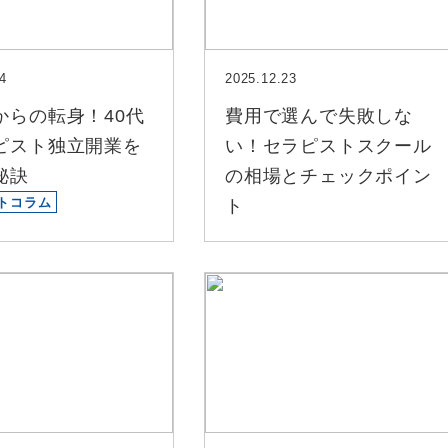
4
2025.12.23
からの転身！40代
費用で選んで失敗しな
ピスト独立開業を
い！セラピストスクール
秘訣
の相場とチェックポイン
トコラム
ト