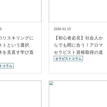
3
2026.01.10
のリスキリングに
【初心者必見】社会人か
ストという選択
らでも間に合う！アロマ
来を見直す学び直
セラピスト資格取得の道
セラピストコラム
トコラム