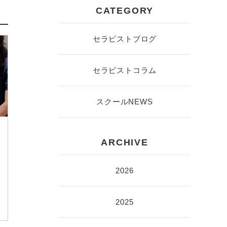
CATEGORY
セラピストブログ
セラピストコラム
スクールNEWS
ARCHIVE
2026
2025