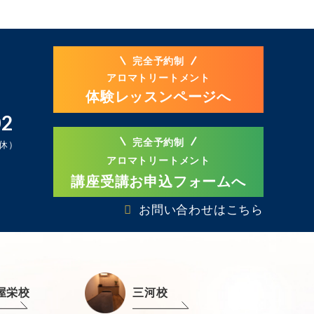
完全予約制
アロマトリートメント
体験レッスンページへ
02
完全予約制
定休）
アロマトリートメント
講座受講お申込フォームへ
お問い合わせはこちら
屋栄校
三河校