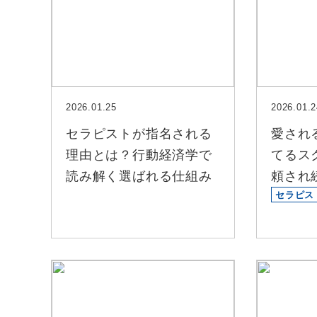
2026.01.25
2026.01.2
セラピストが指名される
愛され
理由とは？行動経済学で
てるス
読み解く選ばれる仕組み
頼され
セラピス