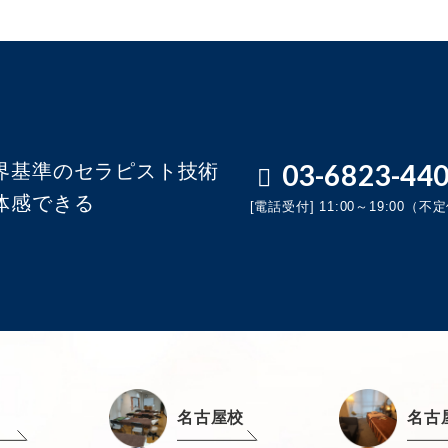
03-6823-44
界基準のセラピスト技術
体感できる
[電話受付] 11:00～19:00（不
名古屋校
名古