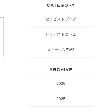
CATEGORY
セラピストブログ
セラピストコラム
スクールNEWS
ARCHIVE
2026
2025