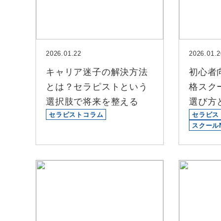
2026.01.22
2026.01.2
キャリア迷子の解決方法
初心者
とは？セラピストという
格スク
選択肢で将来を整える
選び方
セラピストコラム
セラピス
スクール