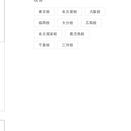
東京校
名古屋校
大阪校
福岡校
大分校
広島校
名古屋栄校
鹿児島校
千葉校
三河校