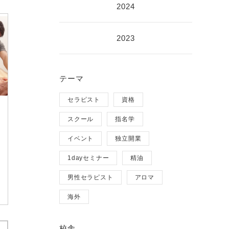
2024
2023
テーマ
セラピスト
資格
スクール
指名学
イベント
独立開業
1dayセミナー
精油
男性セラピスト
アロマ
海外
校舎