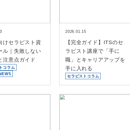
0
2026.01.15
向けセラピスト資
【完全ガイド】ITSのセ
ール｜失敗しない
ラピスト講座で「手に
と注意点ガイド
職」とキャリアアップを
トコラム
手に入れる
NEWS
セラピストコラム